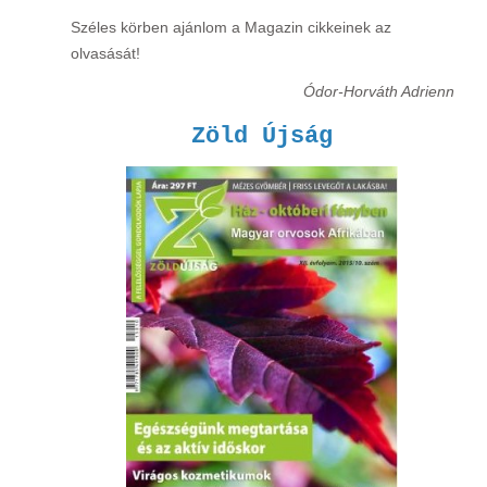
Széles körben ajánlom a Magazin cikkeinek az
olvasását!
Ódor-Horváth Adrienn
Zöld Újság