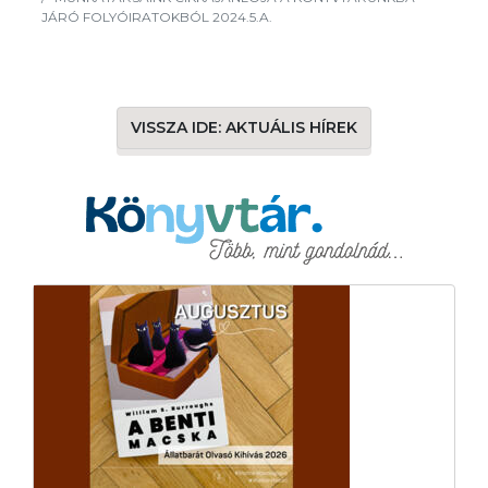
JÁRÓ FOLYÓIRATOKBÓL 2024.5.A.
VISSZA IDE: AKTUÁLIS HÍREK