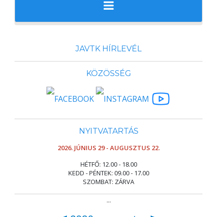
JAVTK HÍRLEVÉL
KÖZÖSSÉG
NYITVATARTÁS
2026. JÚNIUS 29 - AUGUSZTUS 22.
HÉTFŐ: 12.00 - 18.00
KEDD - PÉNTEK: 09.00 - 17.00
SZOMBAT: ZÁRVA
...