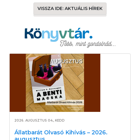
VISSZA IDE: AKTUÁLIS HÍREK
2026. AUGUSZTUS 04., KEDD
Állatbarát Olvasó Kihívás – 2026.
augusztus