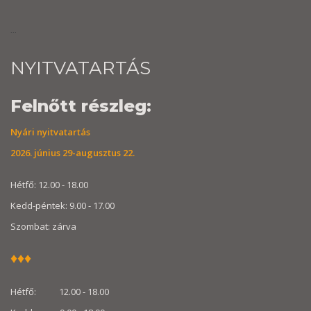
...
NYITVATARTÁS
Felnőtt részleg:
Nyári nyitvatartás
2026. június 29-augusztus 22.
Hétfő: 12.00 - 18.00
Kedd-péntek: 9.00 - 17.00
Szombat: zárva
♦
♦
♦
Hétfő: 12.00 - 18.00