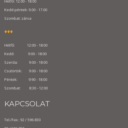
Hétfő: 12.00 - 18.00
Kedd-péntek: 9.00 - 17.00
Szombat: zárva
♦♦♦
Hétfő: 12:00 - 18:00
Kedd: 9:00 - 18:00
Szerda: 9:00 - 18:00
Csütörtök: 9:00 - 18:00
Péntek: 9:90 - 18:00
Szombat: 8:30 -
12:00
KAPCSOLAT
Tel./Fax.: 92 / 596-830