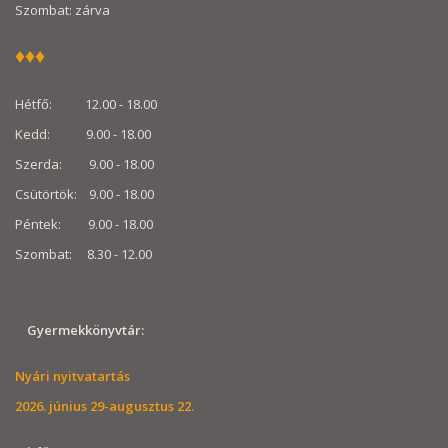
Szombat: zárva
♦
♦
♦
Hétfő: 12.00 - 18.00
Kedd: 9.00 - 18.00
Szerda: 9.00 - 18.00
Csütörtök: 9.00 - 18.00
Péntek: 9.00 - 18.00
Szombat: 8.30 - 12.00
Gyermekkönyvtár:
Nyári nyitvatartás
2026. június 29-augusztus 22.