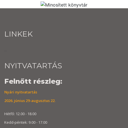
LINKEK
...
NYITVATARTÁS
Felnőtt részleg:
Nyári nyitvatartás
2026. június 29-augusztus 22.
Hétfő: 12.00 - 18.00
Kedd-péntek: 9.00 - 17.00