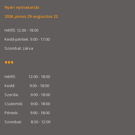
Nyári nyitvatartás
2026. június 29-augusztus 22.
Hétfő: 12.00 - 18.00
Kedd-péntek: 9.00 - 17.00
Szombat: zárva
♦♦♦
Hétfő: 12:00 - 18:00
Kedd: 9:00 - 18:00
Szerda: 9:00 - 18:00
Csütörtök: 9:00 - 18:00
Péntek: 9:90 - 18:00
Szombat: 8:30 -
12:00