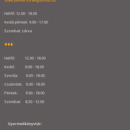
Hétfő: 12.00 - 18.00
Kedd-péntek: 9.00 - 17.00
Szombat: zárva
♦
♦
♦
Hétfő: 12.00 - 18.00
Kedd: 9.00 - 18.00
Szerda: 9.00 - 18.00
Csütörtök: 9.00 - 18.00
Péntek: 9.00 - 18.00
Szombat: 8.30 - 12.00
Gyermekkönyvtár: