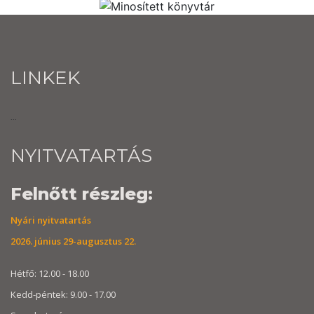
LINKEK
...
NYITVATARTÁS
Felnőtt részleg:
Nyári nyitvatartás
2026. június 29-augusztus 22.
Hétfő: 12.00 - 18.00
Kedd-péntek: 9.00 - 17.00