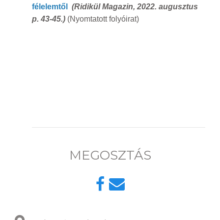
félelemtől
(Ridikül Magazin, 2022. augusztus
p. 43-45.)
(Nyomtatott folyóirat)
MEGOSZTÁS