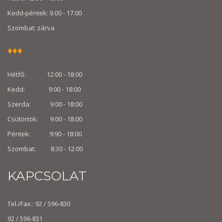
Kedd-péntek: 9.00 - 17.00
Szombat: zárva
♦♦♦
Hétfő: 12:00 - 18:00
Kedd: 9:00 - 18:00
Szerda: 9:00 - 18:00
Csütörtök: 9:00 - 18:00
Péntek: 9:90 - 18:00
Szombat: 8:30 -
12:00
KAPCSOLAT
Tel./Fax.: 92 / 596-830
92 / 596-831