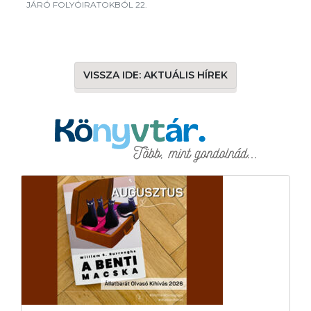
JÁRÓ FOLYÓIRATOKBÓL 22.
VISSZA IDE: AKTUÁLIS HÍREK