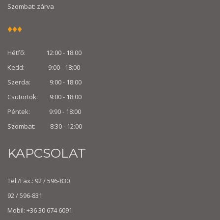
Szombat: zárva
♦♦♦
Hétfő: 12:00 - 18:00
Kedd: 9:00 - 18:00
Szerda: 9:00 - 18:00
Csütörtök: 9:00 - 18:00
Péntek: 9:90 - 18:00
Szombat: 8:30 -
12:00
KAPCSOLAT
Tel./Fax.: 92 / 596-830
92 / 596-831
Mobil: +36 30 674 6091