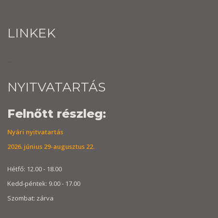
LINKEK
...
NYITVATARTÁS
Felnőtt részleg:
Nyári nyitvatartás
2026. június 29-augusztus 22.
Hétfő: 12.00 - 18.00
Kedd-péntek: 9.00 - 17.00
Szombat: zárva