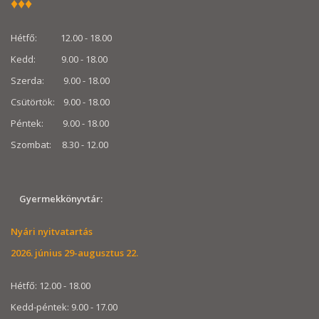
♦
♦
♦
Hétfő: 12.00 - 18.00
Kedd: 9.00 - 18.00
Szerda: 9.00 - 18.00
Csütörtök: 9.00 - 18.00
Péntek: 9.00 - 18.00
Szombat: 8.30 - 12.00
Gyermekkönyvtár:
Nyári nyitvatartás
2026. június 29-augusztus 22.
Hétfő: 12.00 - 18.00
Kedd-péntek: 9.00 - 17.00