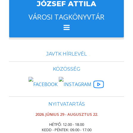
JÓZSEF ATTILA
VÁROSI TAGKÖNYVTÁR
JAVTK HÍRLEVÉL
KÖZÖSSÉG
NYITVATARTÁS
2026. JÚNIUS 29 - AUGUSZTUS 22.
HÉTFŐ: 12.00 - 18.00
KEDD - PÉNTEK: 09.00 - 17.00