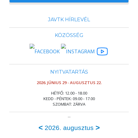
JAVTK HÍRLEVÉL
KÖZÖSSÉG
NYITVATARTÁS
2026. JÚNIUS 29 - AUGUSZTUS 22.
HÉTFŐ: 12.00 - 18.00
KEDD - PÉNTEK: 09.00 - 17.00
SZOMBAT: ZÁRVA
...
<
>
2026. augusztus