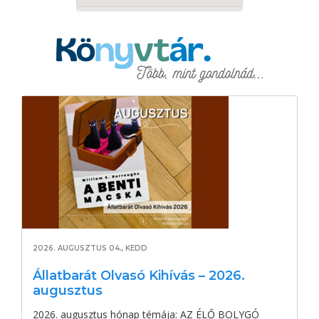
2026. AUGUSZTUS 04., KEDD
Állatbarát Olvasó Kihívás – 2026.
augusztus
2026. augusztus hónap témája: AZ ÉLŐ BOLYGÓ