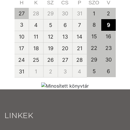
H
K
SZ
CS
P
SZO
V
27
28
29
30
31
1
2
3
8
9
4
5
6
7
15
16
10
11
12
13
14
22
23
17
18
19
20
21
29
30
24
25
26
27
28
5
6
31
1
2
3
4
LINKEK