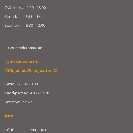
Csütörtök: 9.00 - 18.00
Péntek: 9.00 - 18.00
Szombat: 8.30 - 12.00
Gyermekkönyvtár:
Nyári nyitvatartás
2026. június 29-augusztus 22.
Hétfő: 12.00 - 18.00
Kedd-péntek: 9.00 - 17.00
Szombat: zárva
♦♦♦
Hétfő: 12:00 - 18:00