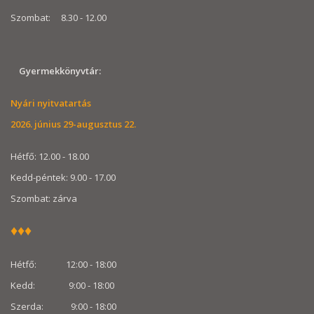
Szombat: 8.30 - 12.00
Gyermekkönyvtár:
Nyári nyitvatartás
2026. június 29-augusztus 22.
Hétfő: 12.00 - 18.00
Kedd-péntek: 9.00 - 17.00
Szombat: zárva
♦♦♦
Hétfő: 12:00 - 18:00
Kedd: 9:00 - 18:00
Szerda: 9:00 - 18:00