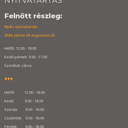
NYITVATARTÁS
Felnőtt részleg:
Nyári nyitvatartás
2026. június 29-augusztus 22.
Hétfő: 12.00 - 18.00
Kedd-péntek: 9.00 - 17.00
Szombat: zárva
♦
♦
♦
Hétfő: 12.00 - 18.00
Kedd: 9.00 - 18.00
Szerda: 9.00 - 18.00
Csütörtök: 9.00 - 18.00
Péntek: 9.00 - 18.00