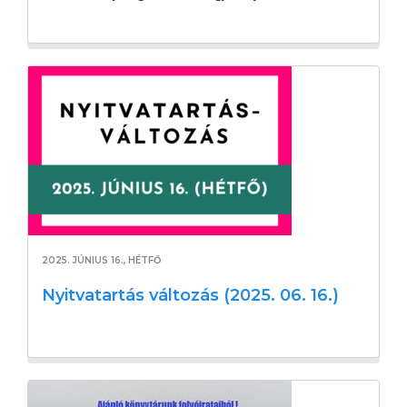
2025. JÚNIUS 16., HÉTFŐ
Nyitvatartás változás (2025. 06. 16.)