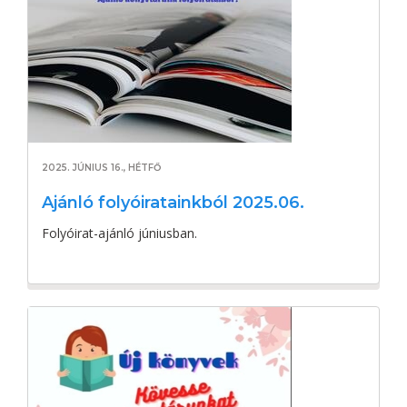
2025. JÚNIUS 16., HÉTFŐ
Ajánló folyóiratainkból 2025.06.
Folyóirat-ajánló júniusban.