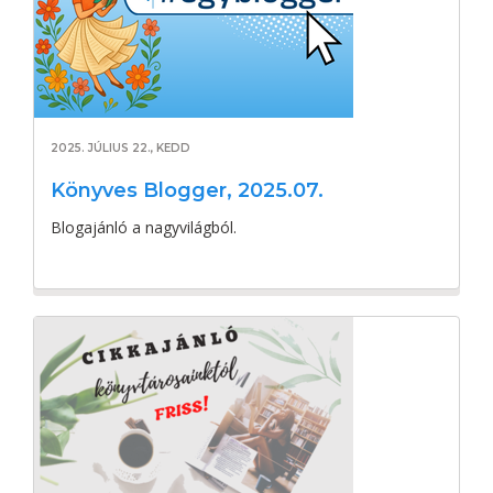
2025. JÚLIUS 22., KEDD
Könyves Blogger, 2025.07.
Blogajánló a nagyvilágból.