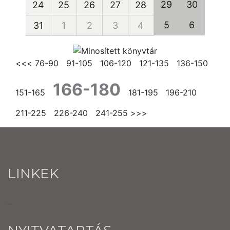
29
30
24
25
26
27
28
5
6
31
1
2
3
4
<<<
76-90
91-105
106-120
121-135
136-150
166-180
151-165
181-195
196-210
211-225
226-240
241-255
>>>
LINKEK
...