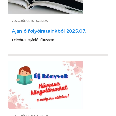
2025. JÚLIUS 16., SZERDA
Ajánló folyóiratainkból 2025.07.
Folyóirat-ajánló júliusban.