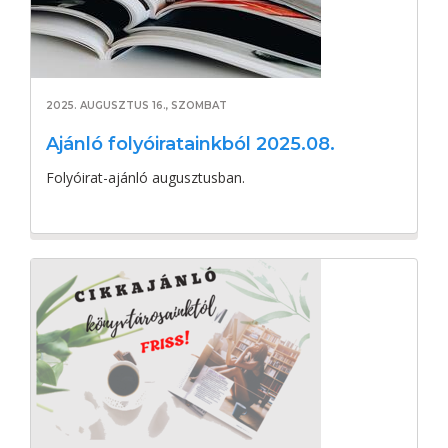
2025. AUGUSZTUS 16., SZOMBAT
Ajánló folyóiratainkból 2025.08.
Folyóirat-ajánló augusztusban.