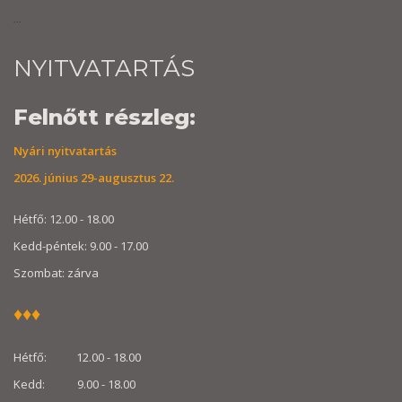
...
NYITVATARTÁS
Felnőtt részleg:
Nyári nyitvatartás
2026. június 29-augusztus 22.
Hétfő: 12.00 - 18.00
Kedd-péntek: 9.00 - 17.00
Szombat: zárva
♦
♦
♦
Hétfő: 12.00 - 18.00
Kedd: 9.00 - 18.00