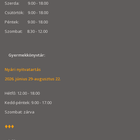
Szerda: 9.00 - 18.00
Csütörtök: 9.00 - 18.00
Péntek: 9.00 - 18.00
Szombat: 8.30 - 12.00
Gyermekkönyvtár:
Nyári nyitvatartás
2026. június 29-augusztus 22.
Hétfő: 12.00 - 18.00
Kedd-péntek: 9.00 - 17.00
Szombat: zárva
♦♦♦