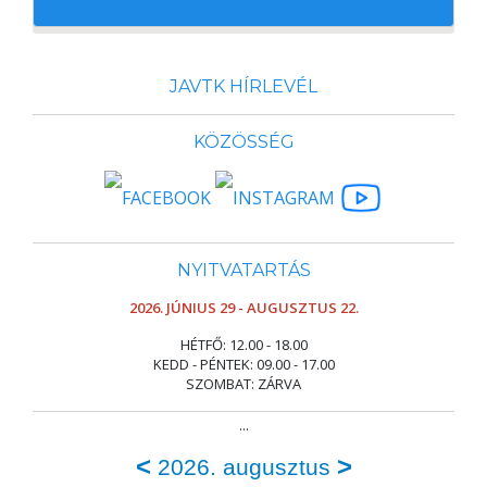
JAVTK HÍRLEVÉL
KÖZÖSSÉG
NYITVATARTÁS
2026. JÚNIUS 29 - AUGUSZTUS 22.
HÉTFŐ: 12.00 - 18.00
KEDD - PÉNTEK: 09.00 - 17.00
SZOMBAT: ZÁRVA
...
<
>
2026. augusztus