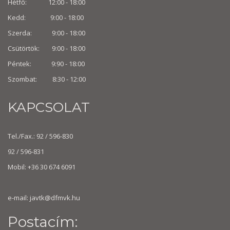
Hétfő: 12:00 - 18:00
Kedd: 9:00 - 18:00
Szerda: 9:00 - 18:00
Csütörtök: 9:00 - 18:00
Péntek: 9:90 - 18:00
Szombat: 8:30 -
12:00
KAPCSOLAT
Tel./Fax.: 92 / 596-830
92 / 596-831
Mobil: +36 30 674 6091
e-mail:
javtk@dfmvk.hu
Postacím: